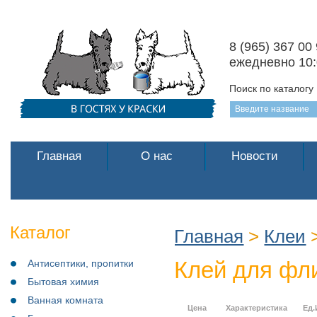
8 (965) 367 00
ежедневно 10:
Поиск по каталогу
Главная
О нас
Новости
Каталог
Главная
>
Клеи
>
Клей для фл
Антисептики, пропитки
Бытовая химия
Ванная комната
Цена
Характеристика
Ед.