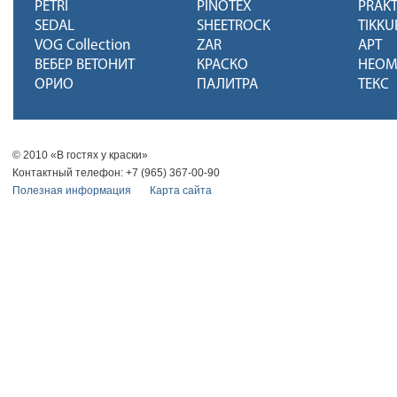
PETRI
PINOTEX
PRAKT
SEDAL
SHEETROCK
TIKKU
VOG Collection
ZAR
АРТ
ВЕБЕР ВЕТОНИТ
КРАСКО
НЕО
ОРИО
ПАЛИТРА
ТЕКС
© 2010 «В гостях у краски»
Контактный телефон: +7 (965) 367-00-90
Полезная информация
Карта сайта